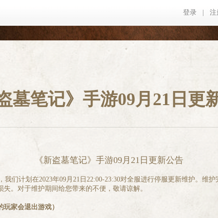
登录
|
注
盗墓笔记》手游09月21日更
《新盗墓笔记》手游09月21日更新公告
们计划在2023年09月21日22:00-23:30对全服进行停服更新维
损失。对于维护期间给您带来的不便，敬请谅解。
的玩家会退出游戏）