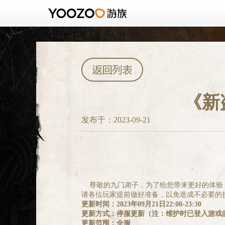
《新
发布于：2023-09-21
尊敬的九门弟子，为了给您带来更好的体验，我
请各位玩家提前做好准备，以免造成不必要的
更新时间：
2023年09月21日22:00-23:30
更新方式：停服更新（注：维护时已登入游戏
更新范围：全服