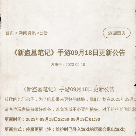
首页
>
新闻资讯
>
公告
《新盗墓笔记》手游09月18日更新公告
发布于：2023-09-18
《新盗墓笔记》手游09月18日更新公告
尊敬的九门弟子，为了给您带来更好的体验，我们计划在2023年09月1
请各位玩家提前做好准备，以免造成不必要的损失。对于维护期间给
更新时间：
2023年09月18日22:30-09月19日01:30
更新方式：停服更新（注：维护时已登入游戏的玩家会退出游戏）