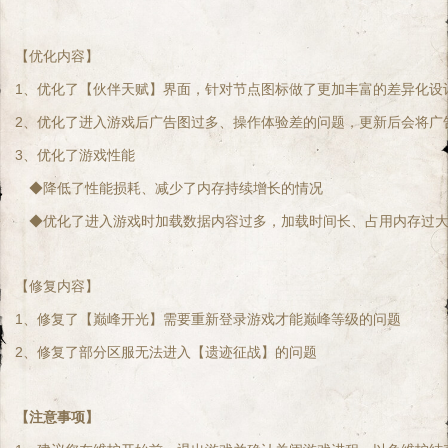
【优化内容】
1、优化了【伙伴天赋】界面，针对节点图标做了更加丰富的差异化设
2、优化了进入游戏后广告图过多、操作体验差的问题，更新后会将广
3、优化了游戏性能
　◆降低了性能损耗、减少了内存持续增长的情况
　◆优化了进入游戏时加载数据内容过多，加载时间长、占用内存过
【修复内容】
1、修复了【巅峰开光】需要重新登录游戏才能巅峰等级的问题
2、修复了部分区服无法进入【遗迹征战】的问题
【注意事项】